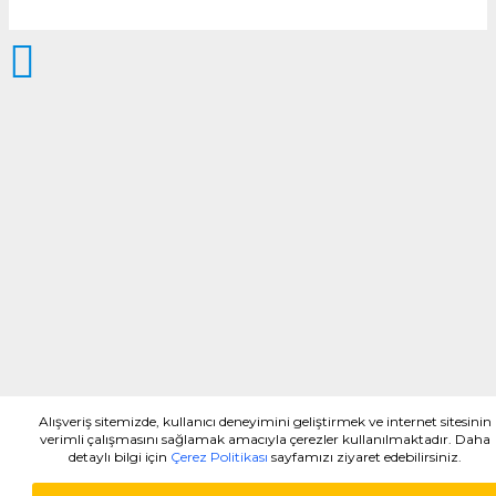
Alışveriş sitemizde, kullanıcı deneyimini geliştirmek ve internet sitesinin
verimli çalışmasını sağlamak amacıyla çerezler kullanılmaktadır. Daha
detaylı bilgi için
Çerez Politikası
sayfamızı ziyaret edebilirsiniz.