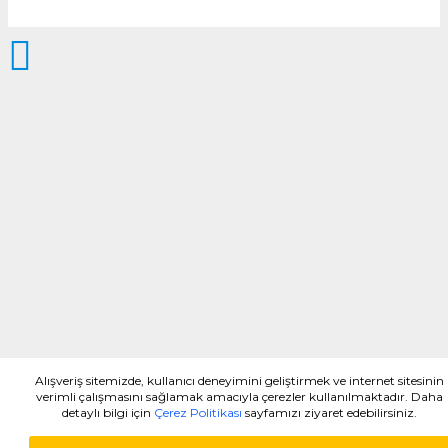
Alışveriş sitemizde, kullanıcı deneyimini geliştirmek ve internet sitesinin
verimli çalışmasını sağlamak amacıyla çerezler kullanılmaktadır. Daha
detaylı bilgi için
Çerez Politikası
sayfamızı ziyaret edebilirsiniz.