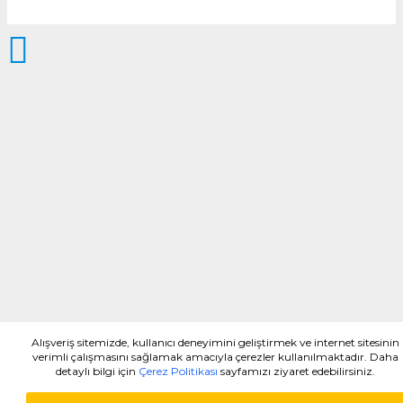
Alışveriş sitemizde, kullanıcı deneyimini geliştirmek ve internet sitesinin
verimli çalışmasını sağlamak amacıyla çerezler kullanılmaktadır. Daha
detaylı bilgi için
Çerez Politikası
sayfamızı ziyaret edebilirsiniz.