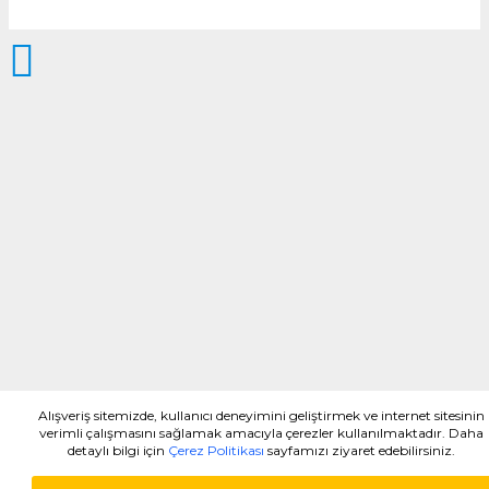
Alışveriş sitemizde, kullanıcı deneyimini geliştirmek ve internet sitesinin
verimli çalışmasını sağlamak amacıyla çerezler kullanılmaktadır. Daha
detaylı bilgi için
Çerez Politikası
sayfamızı ziyaret edebilirsiniz.