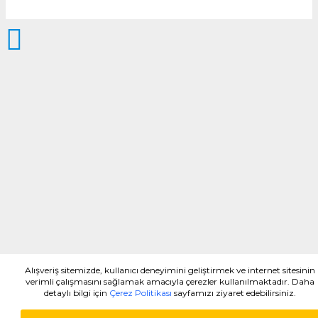
Alışveriş sitemizde, kullanıcı deneyimini geliştirmek ve internet sitesinin
verimli çalışmasını sağlamak amacıyla çerezler kullanılmaktadır. Daha
detaylı bilgi için
Çerez Politikası
sayfamızı ziyaret edebilirsiniz.