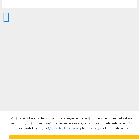
Alışveriş sitemizde, kullanıcı deneyimini geliştirmek ve internet sitesinin
verimli çalışmasını sağlamak amacıyla çerezler kullanılmaktadır. Daha
detaylı bilgi için
Çerez Politikası
sayfamızı ziyaret edebilirsiniz.