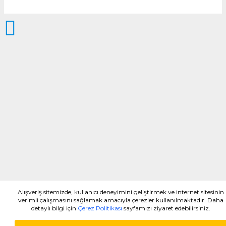
Alışveriş sitemizde, kullanıcı deneyimini geliştirmek ve internet sitesinin
verimli çalışmasını sağlamak amacıyla çerezler kullanılmaktadır. Daha
detaylı bilgi için
Çerez Politikası
sayfamızı ziyaret edebilirsiniz.