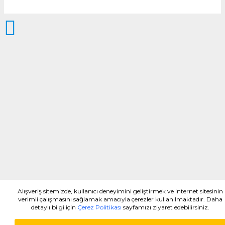
Alışveriş sitemizde, kullanıcı deneyimini geliştirmek ve internet sitesinin
verimli çalışmasını sağlamak amacıyla çerezler kullanılmaktadır. Daha
detaylı bilgi için
Çerez Politikası
sayfamızı ziyaret edebilirsiniz.