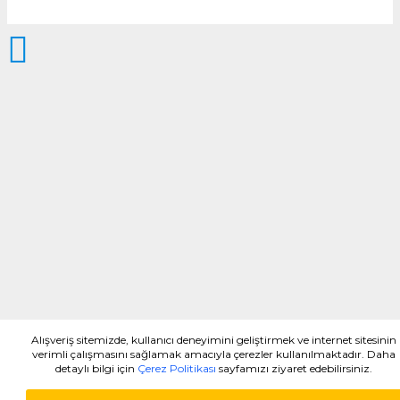
Alışveriş sitemizde, kullanıcı deneyimini geliştirmek ve internet sitesinin
verimli çalışmasını sağlamak amacıyla çerezler kullanılmaktadır. Daha
detaylı bilgi için
Çerez Politikası
sayfamızı ziyaret edebilirsiniz.