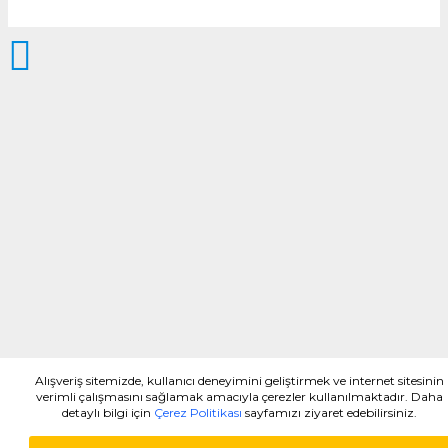
Alışveriş sitemizde, kullanıcı deneyimini geliştirmek ve internet sitesinin
verimli çalışmasını sağlamak amacıyla çerezler kullanılmaktadır. Daha
detaylı bilgi için
Çerez Politikası
sayfamızı ziyaret edebilirsiniz.