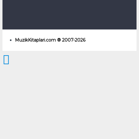
MuzikKitaplari.com ® 2007-2026