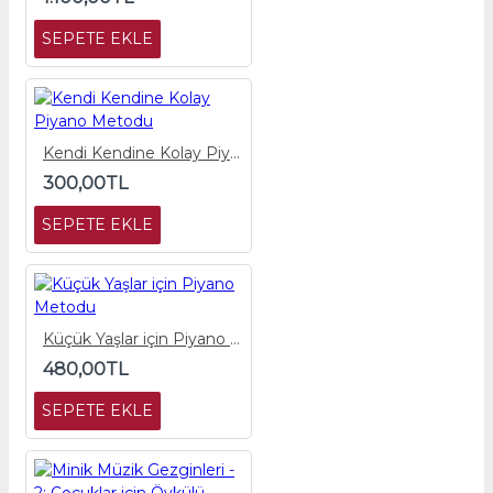
SEPETE EKLE
Kendi Kendine Kolay Piyano Metodu
300,00TL
SEPETE EKLE
Küçük Yaşlar için Piyano Metodu
480,00TL
SEPETE EKLE