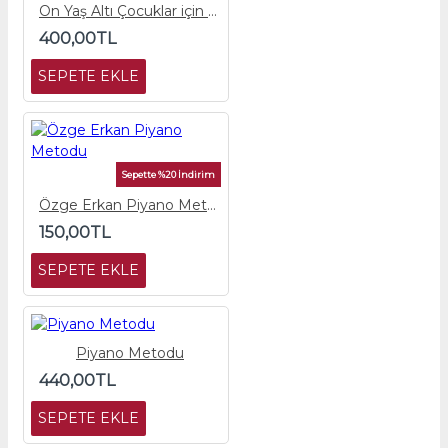
On Yaş Altı Çocuklar için Piyano Metodu
400,00TL
SEPETE EKLE
Sepette %20 İndirim
Özge Erkan Piyano Metodu
150,00TL
SEPETE EKLE
Piyano Metodu
440,00TL
SEPETE EKLE