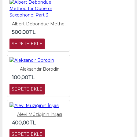
Albert Debondue Method for Oboe or Saxophone: Part 3
500,00TL
SEPETE EKLE
Aleksandır Borodin
100,00TL
SEPETE EKLE
Alevi Müziğinin İnşası
400,00TL
SEPETE EKLE