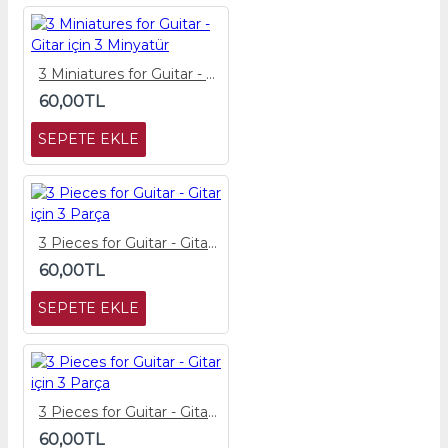
3 Miniatures for Guitar - Gitar için 3 Minyatür
60,00TL
SEPETE EKLE
3 Pieces for Guitar - Gitar için 3 Parça
60,00TL
SEPETE EKLE
3 Pieces for Guitar - Gitar için 3 Parça
60,00TL