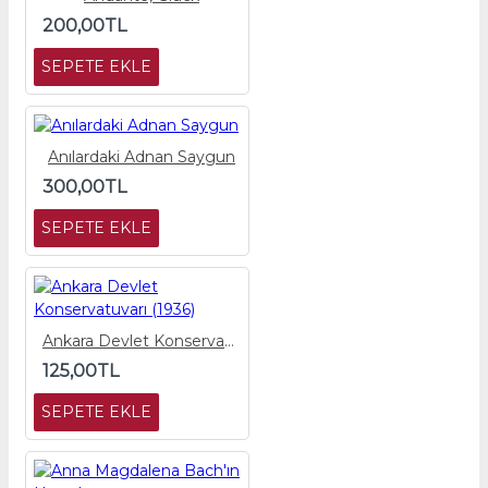
200,00TL
SEPETE EKLE
Anılardaki Adnan Saygun
300,00TL
SEPETE EKLE
Ankara Devlet Konservatuvarı (1936)
125,00TL
SEPETE EKLE