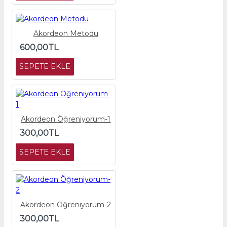
Akordeon Metodu
600,00TL
SEPETE EKLE
Akordeon Öğreniyorum-1
300,00TL
SEPETE EKLE
Akordeon Öğreniyorum-2
300,00TL