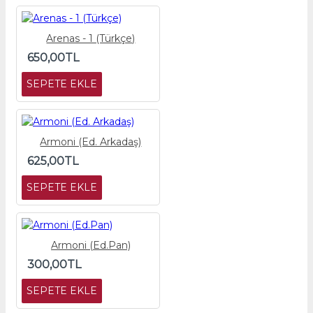
Arenas - 1 (Türkçe)
650,00TL
SEPETE EKLE
Armoni (Ed. Arkadaş)
625,00TL
SEPETE EKLE
Armoni (Ed.Pan)
300,00TL
SEPETE EKLE