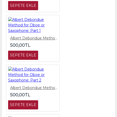
SEPETE EKLE
Albert Debondue Method for Oboe or Saxophone: Part 1
500,00TL
SEPETE EKLE
Albert Debondue Method for Oboe or Saxophone: Part 2
500,00TL
SEPETE EKLE