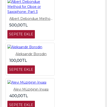
Albert Debondue Method for Oboe or Saxophone: Part 3
500,00TL
SEPETE EKLE
Aleksandır Borodin
100,00TL
SEPETE EKLE
Alevi Müziğinin İnşası
400,00TL
SEPETE EKLE