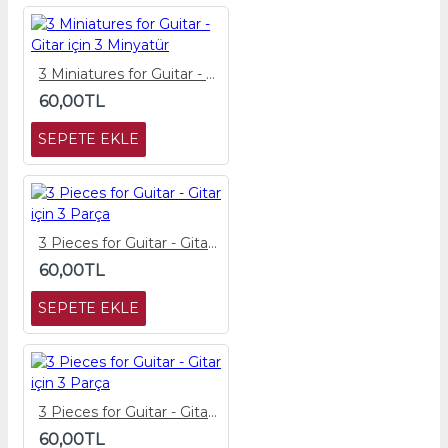
3 Miniatures for Guitar - Gitar için 3 Minyatür
60,00TL
SEPETE EKLE
3 Pieces for Guitar - Gitar için 3 Parça
60,00TL
SEPETE EKLE
3 Pieces for Guitar - Gitar için 3 Parça
60,00TL