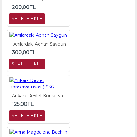
200,00TL
SEPETE EKLE
Anılardaki Adnan Saygun
300,00TL
SEPETE EKLE
Ankara Devlet Konservatuvarı (1936)
125,00TL
SEPETE EKLE