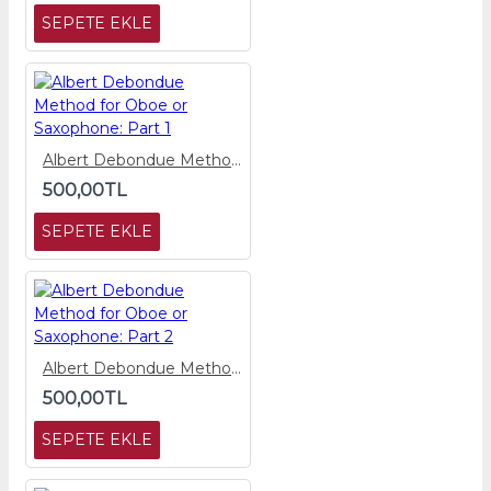
SEPETE EKLE
Albert Debondue Method for Oboe or Saxophone: Part 1
500,00TL
SEPETE EKLE
Albert Debondue Method for Oboe or Saxophone: Part 2
500,00TL
SEPETE EKLE