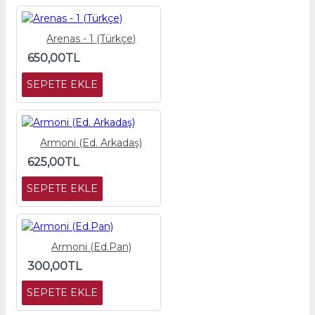
Arenas - 1 (Türkçe)
650,00TL
SEPETE EKLE
Armoni (Ed. Arkadaş)
625,00TL
SEPETE EKLE
Armoni (Ed.Pan)
300,00TL
SEPETE EKLE