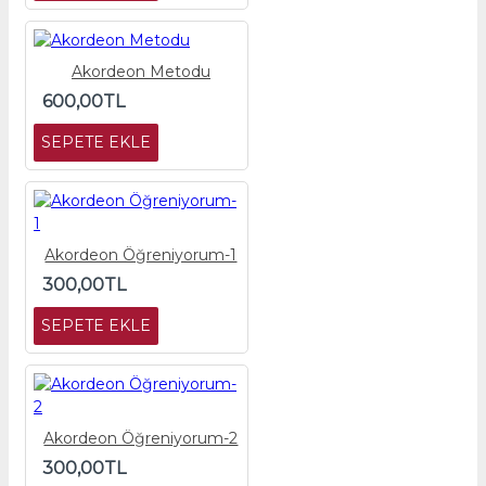
Akordeon Metodu
600,00TL
SEPETE EKLE
Akordeon Öğreniyorum-1
300,00TL
SEPETE EKLE
Akordeon Öğreniyorum-2
300,00TL