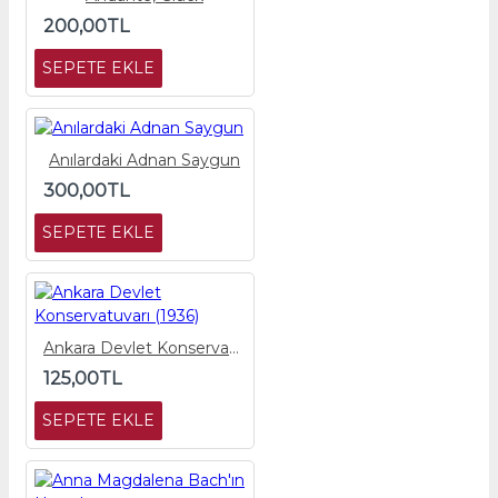
200,00TL
SEPETE EKLE
Anılardaki Adnan Saygun
300,00TL
SEPETE EKLE
Ankara Devlet Konservatuvarı (1936)
125,00TL
SEPETE EKLE