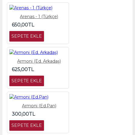
Arenas - 1 (Türkçe)
650,00TL
SEPETE EKLE
Armoni (Ed. Arkadaş)
625,00TL
SEPETE EKLE
Armoni (Ed.Pan)
300,00TL
SEPETE EKLE