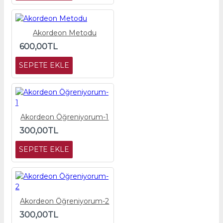
Akordeon Metodu
600,00TL
SEPETE EKLE
Akordeon Öğreniyorum-1
300,00TL
SEPETE EKLE
Akordeon Öğreniyorum-2
300,00TL