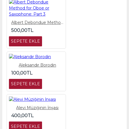
Albert Debondue Method for Oboe or Saxophone: Part 3
500,00TL
SEPETE EKLE
Aleksandır Borodin
100,00TL
SEPETE EKLE
Alevi Müziğinin İnşası
400,00TL
SEPETE EKLE