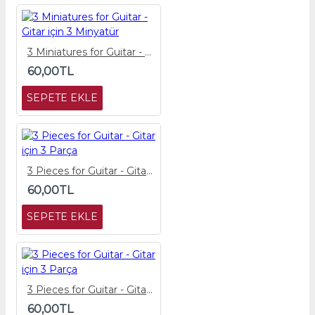
3 Miniatures for Guitar - Gitar için 3 Minyatür
60,00TL
SEPETE EKLE
3 Pieces for Guitar - Gitar için 3 Parça
60,00TL
SEPETE EKLE
3 Pieces for Guitar - Gitar için 3 Parça
60,00TL