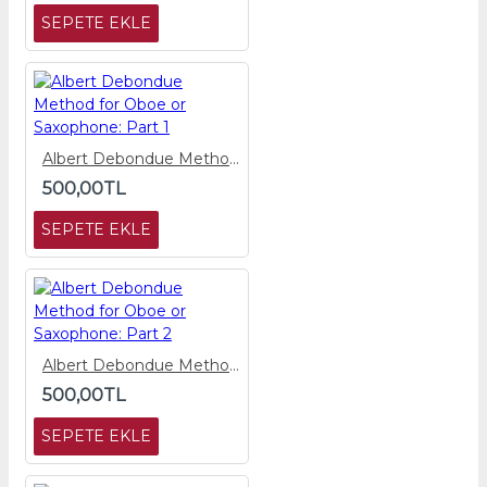
SEPETE EKLE
Albert Debondue Method for Oboe or Saxophone: Part 1
500,00TL
SEPETE EKLE
Albert Debondue Method for Oboe or Saxophone: Part 2
500,00TL
SEPETE EKLE