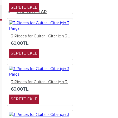
SEPETE EKLE
PDF NOTALAR
3 Pieces for Guitar - Gitar için 3 Parça
60,00TL
SEPETE EKLE
3 Pieces for Guitar - Gitar için 3 Parça
60,00TL
SEPETE EKLE