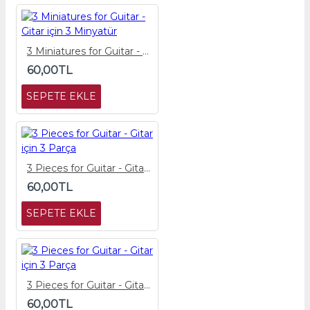
3 Miniatures for Guitar - Gitar için 3 Minyatür
60,00TL
SEPETE EKLE
3 Pieces for Guitar - Gitar için 3 Parça
60,00TL
SEPETE EKLE
3 Pieces for Guitar - Gitar için 3 Parça
60,00TL