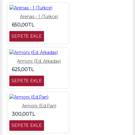
Arenas - 1 (Türkçe)
650,00TL
SEPETE EKLE
Armoni (Ed. Arkadaş)
625,00TL
SEPETE EKLE
Armoni (Ed.Pan)
300,00TL
SEPETE EKLE