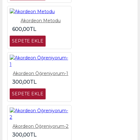
Akordeon Metodu
600,00TL
SEPETE EKLE
Akordeon Öğreniyorum-1
300,00TL
SEPETE EKLE
Akordeon Öğreniyorum-2
300,00TL