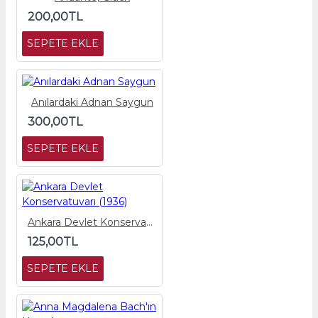
200,00TL
SEPETE EKLE
Anılardaki Adnan Saygun
300,00TL
SEPETE EKLE
Ankara Devlet Konservatuvarı (1936)
125,00TL
SEPETE EKLE