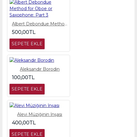
Albert Debondue Method for Oboe or Saxophone: Part 3
500,00TL
SEPETE EKLE
Aleksandır Borodin
100,00TL
SEPETE EKLE
Alevi Müziğinin İnşası
400,00TL
SEPETE EKLE