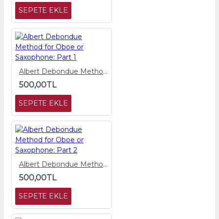
SEPETE EKLE
Albert Debondue Method for Oboe or Saxophone: Part 1
500,00TL
SEPETE EKLE
Albert Debondue Method for Oboe or Saxophone: Part 2
500,00TL
SEPETE EKLE