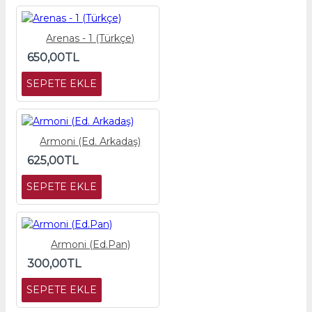
Arenas - 1 (Türkçe)
650,00TL
SEPETE EKLE
Armoni (Ed. Arkadaş)
625,00TL
SEPETE EKLE
Armoni (Ed.Pan)
300,00TL
SEPETE EKLE