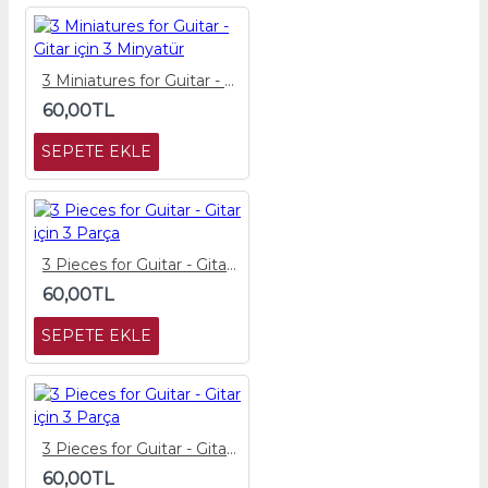
3 Miniatures for Guitar - Gitar için 3 Minyatür
60,00TL
SEPETE EKLE
3 Pieces for Guitar - Gitar için 3 Parça
60,00TL
SEPETE EKLE
3 Pieces for Guitar - Gitar için 3 Parça
60,00TL