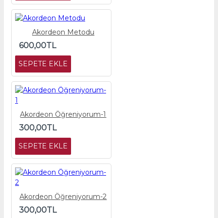
Akordeon Metodu
600,00TL
SEPETE EKLE
Akordeon Öğreniyorum-1
300,00TL
SEPETE EKLE
Akordeon Öğreniyorum-2
300,00TL