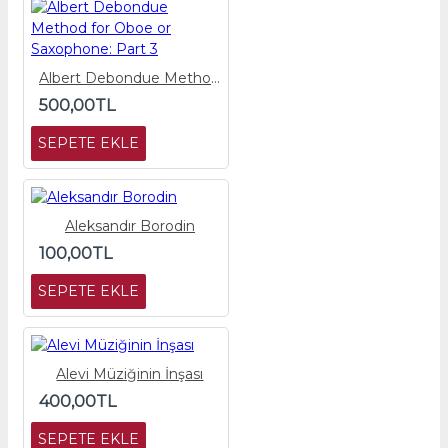
Albert Debondue Method for Oboe or Saxophone: Part 3
500,00TL
SEPETE EKLE
Aleksandır Borodin
100,00TL
SEPETE EKLE
Alevi Müziğinin İnşası
400,00TL
SEPETE EKLE