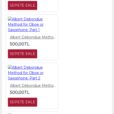
SEPETE EKLE
Albert Debondue Method for Oboe or Saxophone: Part 1
500,00TL
SEPETE EKLE
Albert Debondue Method for Oboe or Saxophone: Part 2
500,00TL
SEPETE EKLE