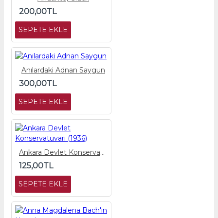
200,00TL
SEPETE EKLE
Anılardaki Adnan Saygun
300,00TL
SEPETE EKLE
Ankara Devlet Konservatuvarı (1936)
125,00TL
SEPETE EKLE