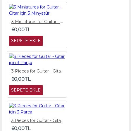
3 Miniatures for Guitar - Gitar için 3 Minyatür
60,00TL
SEPETE EKLE
3 Pieces for Guitar - Gitar için 3 Parça
60,00TL
SEPETE EKLE
3 Pieces for Guitar - Gitar için 3 Parça
60,00TL