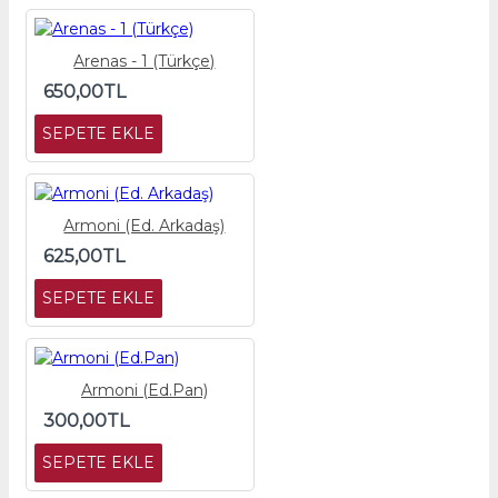
Arenas - 1 (Türkçe)
650,00TL
SEPETE EKLE
Armoni (Ed. Arkadaş)
625,00TL
SEPETE EKLE
Armoni (Ed.Pan)
300,00TL
SEPETE EKLE