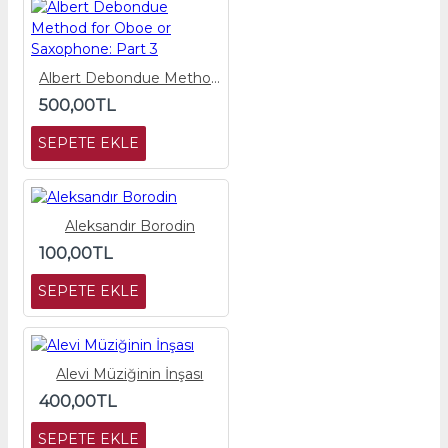
Albert Debondue Method for Oboe or Saxophone: Part 3
500,00TL
SEPETE EKLE
Aleksandır Borodin
100,00TL
SEPETE EKLE
Alevi Müziğinin İnşası
400,00TL
SEPETE EKLE