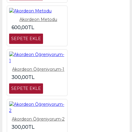
Akordeon Metodu
600,00TL
SEPETE EKLE
Akordeon Öğreniyorum-1
300,00TL
SEPETE EKLE
Akordeon Öğreniyorum-2
300,00TL