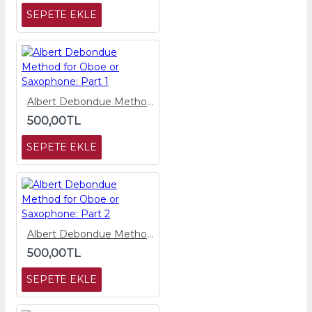
SEPETE EKLE
Albert Debondue Method for Oboe or Saxophone: Part 1
500,00TL
SEPETE EKLE
Albert Debondue Method for Oboe or Saxophone: Part 2
500,00TL
SEPETE EKLE