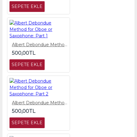
SEPETE EKLE
Albert Debondue Method for Oboe or Saxophone: Part 1
500,00TL
SEPETE EKLE
Albert Debondue Method for Oboe or Saxophone: Part 2
500,00TL
SEPETE EKLE