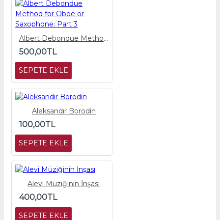
Albert Debondue Method for Oboe or Saxophone: Part 3
500,00TL
SEPETE EKLE
Aleksandır Borodin
100,00TL
SEPETE EKLE
Alevi Müziğinin İnşası
400,00TL
SEPETE EKLE