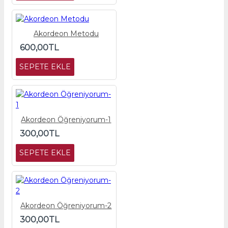
Akordeon Metodu
600,00TL
SEPETE EKLE
Akordeon Öğreniyorum-1
300,00TL
SEPETE EKLE
Akordeon Öğreniyorum-2
300,00TL