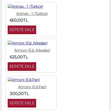
Arenas - 1 (Türkçe)
650,00TL
SEPETE EKLE
Armoni (Ed. Arkadaş)
625,00TL
SEPETE EKLE
Armoni (Ed.Pan)
300,00TL
SEPETE EKLE