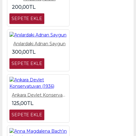
200,00TL
SEPETE EKLE
Anılardaki Adnan Saygun
300,00TL
SEPETE EKLE
Ankara Devlet Konservatuvarı (1936)
125,00TL
SEPETE EKLE