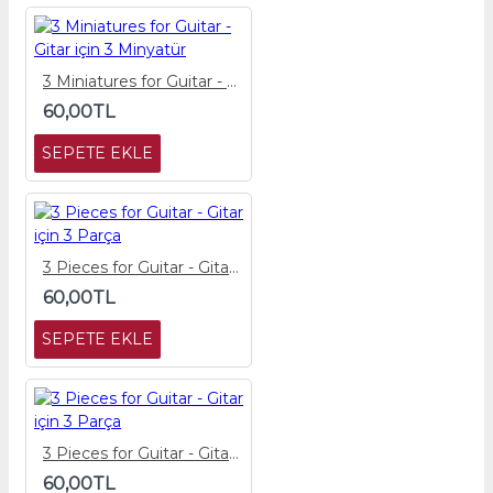
3 Miniatures for Guitar - Gitar için 3 Minyatür
60,00TL
SEPETE EKLE
3 Pieces for Guitar - Gitar için 3 Parça
60,00TL
SEPETE EKLE
3 Pieces for Guitar - Gitar için 3 Parça
60,00TL