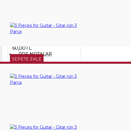
SEPETE EKLE
3 Pieces for Guitar - Gitar için 3 Parça
60,00TL
PDF NOTALAR
SEPETE EKLE
3 Pieces for Guitar - Gitar için 3 Parça
60,00TL
SEPETE EKLE