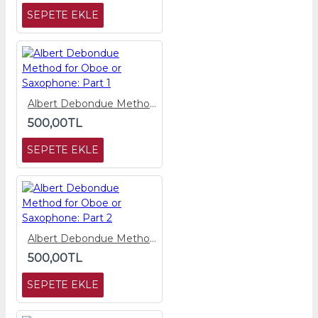
SEPETE EKLE
Albert Debondue Method for Oboe or Saxophone: Part 1
500,00TL
SEPETE EKLE
Albert Debondue Method for Oboe or Saxophone: Part 2
500,00TL
SEPETE EKLE