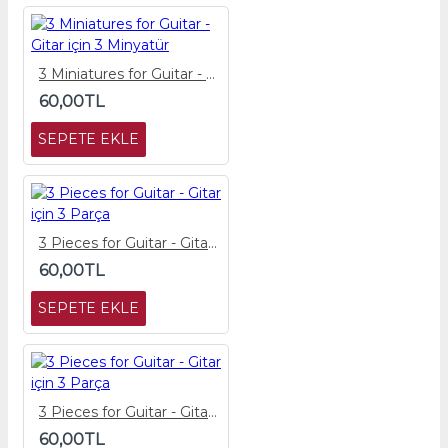
3 Miniatures for Guitar - Gitar için 3 Minyatür
60,00TL
SEPETE EKLE
3 Pieces for Guitar - Gitar için 3 Parça
60,00TL
SEPETE EKLE
3 Pieces for Guitar - Gitar için 3 Parça
60,00TL