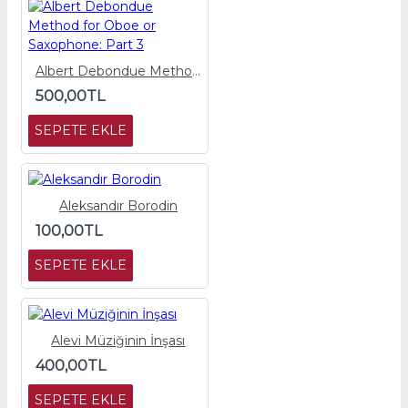
Albert Debondue Method for Oboe or Saxophone: Part 3
500,00TL
SEPETE EKLE
Aleksandır Borodin
100,00TL
SEPETE EKLE
Alevi Müziğinin İnşası
400,00TL
SEPETE EKLE