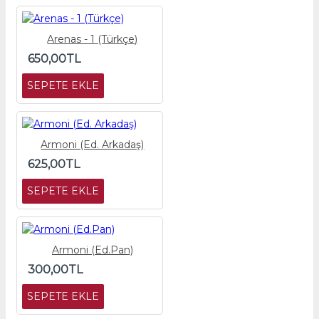
Arenas - 1 (Türkçe)
650,00TL
SEPETE EKLE
Armoni (Ed. Arkadaş)
625,00TL
SEPETE EKLE
Armoni (Ed.Pan)
300,00TL
SEPETE EKLE