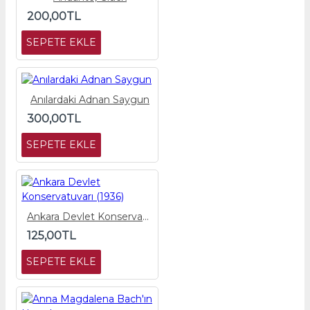
200,00TL
SEPETE EKLE
Anılardaki Adnan Saygun
300,00TL
SEPETE EKLE
Ankara Devlet Konservatuvarı (1936)
125,00TL
SEPETE EKLE