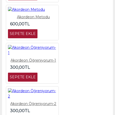
Akordeon Metodu
600,00TL
SEPETE EKLE
Akordeon Öğreniyorum-1
300,00TL
SEPETE EKLE
Akordeon Öğreniyorum-2
300,00TL