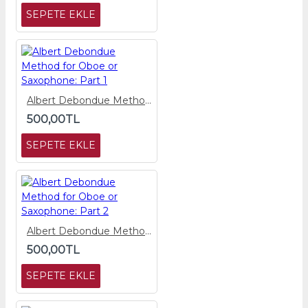
SEPETE EKLE
Albert Debondue Method for Oboe or Saxophone: Part 1
500,00TL
SEPETE EKLE
Albert Debondue Method for Oboe or Saxophone: Part 2
500,00TL
SEPETE EKLE