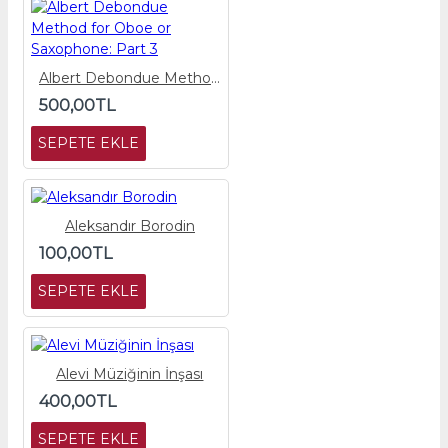
Albert Debondue Method for Oboe or Saxophone: Part 3
500,00TL
SEPETE EKLE
Aleksandır Borodin
100,00TL
SEPETE EKLE
Alevi Müziğinin İnşası
400,00TL
SEPETE EKLE