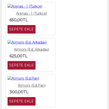
Arenas - 1 (Türkçe)
650,00TL
SEPETE EKLE
Armoni (Ed. Arkadaş)
625,00TL
SEPETE EKLE
Armoni (Ed.Pan)
300,00TL
SEPETE EKLE