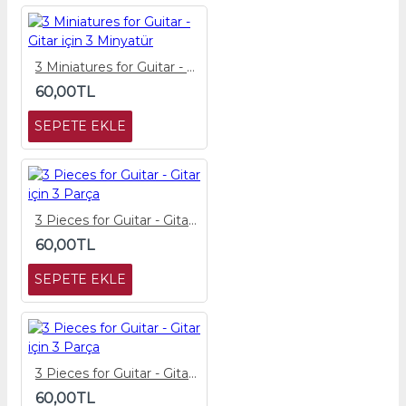
3 Miniatures for Guitar - Gitar için 3 Minyatür
60,00TL
SEPETE EKLE
3 Pieces for Guitar - Gitar için 3 Parça
60,00TL
SEPETE EKLE
3 Pieces for Guitar - Gitar için 3 Parça
60,00TL