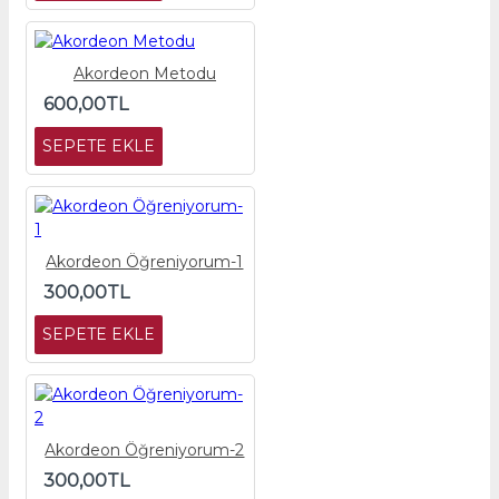
Akordeon Metodu
600,00TL
SEPETE EKLE
Akordeon Öğreniyorum-1
300,00TL
SEPETE EKLE
Akordeon Öğreniyorum-2
300,00TL