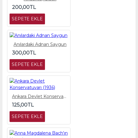
200,00TL
SEPETE EKLE
Anılardaki Adnan Saygun
300,00TL
SEPETE EKLE
Ankara Devlet Konservatuvarı (1936)
125,00TL
SEPETE EKLE