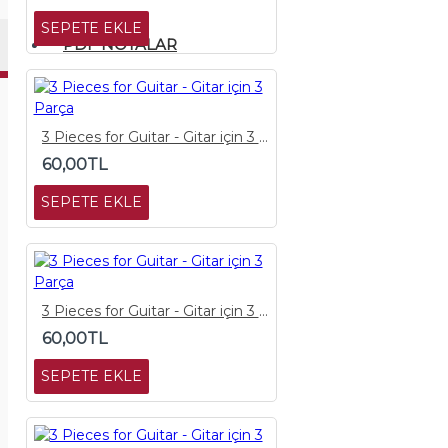
SEPETE EKLE
PDF NOTALAR
3 Pieces for Guitar - Gitar için 3 Parça
60,00TL
SEPETE EKLE
3 Pieces for Guitar - Gitar için 3 Parça
60,00TL
SEPETE EKLE