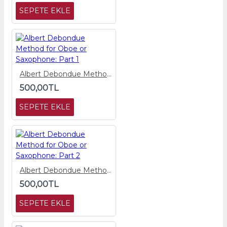
SEPETE EKLE
Albert Debondue Method for Oboe or Saxophone: Part 1
500,00TL
SEPETE EKLE
Albert Debondue Method for Oboe or Saxophone: Part 2
500,00TL
SEPETE EKLE