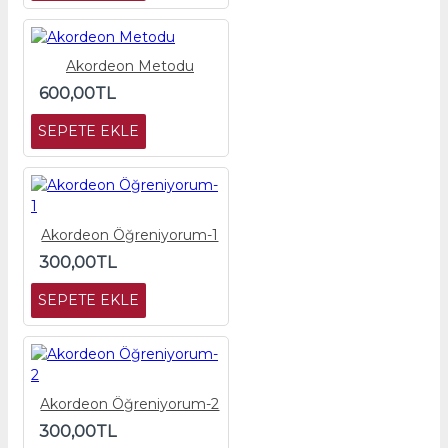
Akordeon Metodu
600,00TL
SEPETE EKLE
Akordeon Öğreniyorum-1
300,00TL
SEPETE EKLE
Akordeon Öğreniyorum-2
300,00TL