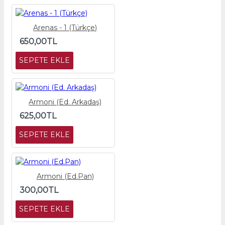
Arenas - 1 (Türkçe)
650,00TL
SEPETE EKLE
Armoni (Ed. Arkadaş)
625,00TL
SEPETE EKLE
Armoni (Ed.Pan)
300,00TL
SEPETE EKLE