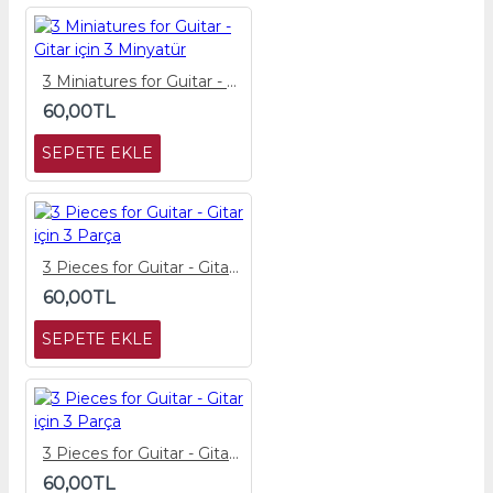
3 Miniatures for Guitar - Gitar için 3 Minyatür
60,00TL
SEPETE EKLE
3 Pieces for Guitar - Gitar için 3 Parça
60,00TL
SEPETE EKLE
3 Pieces for Guitar - Gitar için 3 Parça
60,00TL