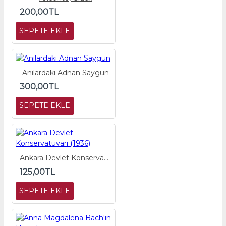
200,00TL
SEPETE EKLE
Anılardaki Adnan Saygun
300,00TL
SEPETE EKLE
Ankara Devlet Konservatuvarı (1936)
125,00TL
SEPETE EKLE