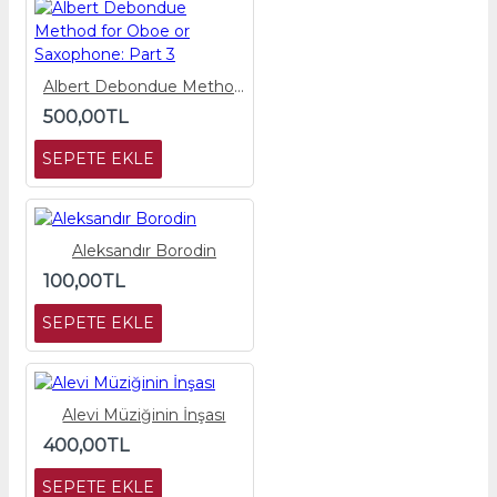
Albert Debondue Method for Oboe or Saxophone: Part 3
500,00TL
SEPETE EKLE
Aleksandır Borodin
100,00TL
SEPETE EKLE
Alevi Müziğinin İnşası
400,00TL
SEPETE EKLE