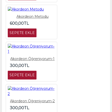
Akordeon Metodu
600,00TL
SEPETE EKLE
Akordeon Öğreniyorum-1
300,00TL
SEPETE EKLE
Akordeon Öğreniyorum-2
300,00TL