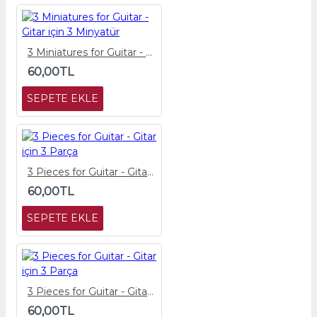
3 Miniatures for Guitar - Gitar için 3 Minyatür
60,00TL
SEPETE EKLE
3 Pieces for Guitar - Gitar için 3 Parça
60,00TL
SEPETE EKLE
3 Pieces for Guitar - Gitar için 3 Parça
60,00TL