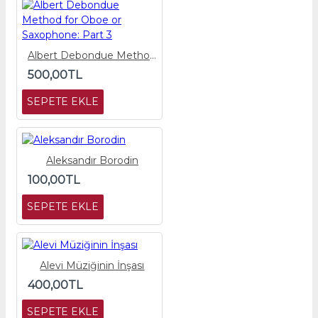
Albert Debondue Method for Oboe or Saxophone: Part 3
500,00TL
SEPETE EKLE
Aleksandır Borodin
100,00TL
SEPETE EKLE
Alevi Müziğinin İnşası
400,00TL
SEPETE EKLE