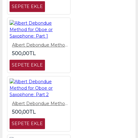
SEPETE EKLE
Albert Debondue Method for Oboe or Saxophone: Part 1
500,00TL
SEPETE EKLE
Albert Debondue Method for Oboe or Saxophone: Part 2
500,00TL
SEPETE EKLE