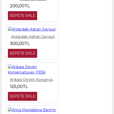
200,00TL
SEPETE EKLE
Anılardaki Adnan Saygun
300,00TL
SEPETE EKLE
Ankara Devlet Konservatuvarı (1936)
125,00TL
SEPETE EKLE