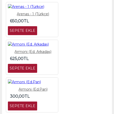
Arenas - 1 (Türkçe)
650,00TL
SEPETE EKLE
Armoni (Ed. Arkadaş)
625,00TL
SEPETE EKLE
Armoni (Ed.Pan)
300,00TL
SEPETE EKLE