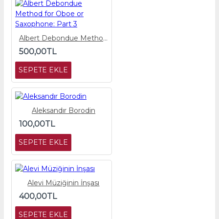
Albert Debondue Method for Oboe or Saxophone: Part 3
500,00TL
SEPETE EKLE
Aleksandır Borodin
100,00TL
SEPETE EKLE
Alevi Müziğinin İnşası
400,00TL
SEPETE EKLE