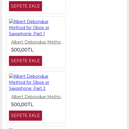
SEPETE EKLE
Albert Debondue Method for Oboe or Saxophone: Part 1
500,00TL
SEPETE EKLE
Albert Debondue Method for Oboe or Saxophone: Part 2
500,00TL
SEPETE EKLE