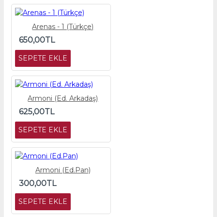
Arenas - 1 (Türkçe)
650,00TL
SEPETE EKLE
Armoni (Ed. Arkadaş)
625,00TL
SEPETE EKLE
Armoni (Ed.Pan)
300,00TL
SEPETE EKLE