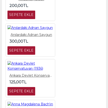
200,00TL
SEPETE EKLE
Anılardaki Adnan Saygun
300,00TL
SEPETE EKLE
Ankara Devlet Konservatuvarı (1936)
125,00TL
SEPETE EKLE