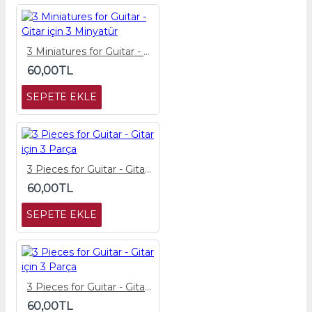
3 Miniatures for Guitar - Gitar için 3 Minyatür
60,00TL
SEPETE EKLE
3 Pieces for Guitar - Gitar için 3 Parça
60,00TL
SEPETE EKLE
3 Pieces for Guitar - Gitar için 3 Parça
60,00TL