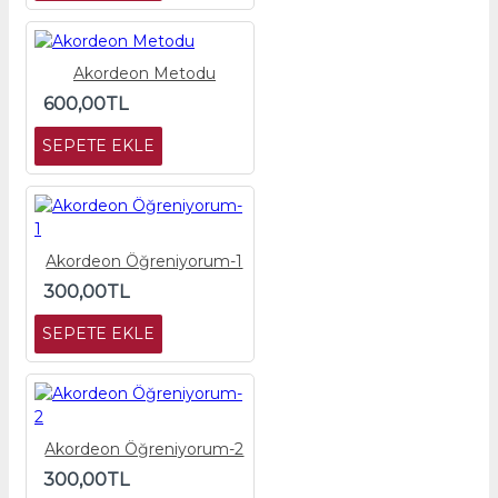
Akordeon Metodu
600,00TL
SEPETE EKLE
Akordeon Öğreniyorum-1
300,00TL
SEPETE EKLE
Akordeon Öğreniyorum-2
300,00TL