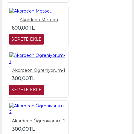
Akordeon Metodu
600,00TL
SEPETE EKLE
Akordeon Öğreniyorum-1
300,00TL
SEPETE EKLE
Akordeon Öğreniyorum-2
300,00TL