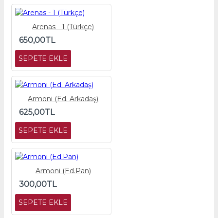
Arenas - 1 (Türkçe)
650,00TL
SEPETE EKLE
Armoni (Ed. Arkadaş)
625,00TL
SEPETE EKLE
Armoni (Ed.Pan)
300,00TL
SEPETE EKLE