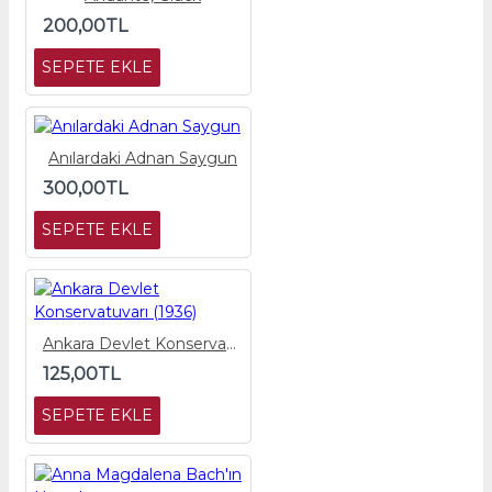
200,00TL
SEPETE EKLE
Anılardaki Adnan Saygun
300,00TL
SEPETE EKLE
Ankara Devlet Konservatuvarı (1936)
125,00TL
SEPETE EKLE