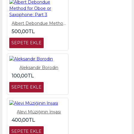
Albert Debondue Method for Oboe or Saxophone: Part 3
500,00TL
SEPETE EKLE
Aleksandır Borodin
100,00TL
SEPETE EKLE
Alevi Müziğinin İnşası
400,00TL
SEPETE EKLE