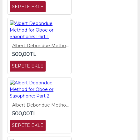
SEPETE EKLE
Albert Debondue Method for Oboe or Saxophone: Part 1
500,00TL
SEPETE EKLE
Albert Debondue Method for Oboe or Saxophone: Part 2
500,00TL
SEPETE EKLE