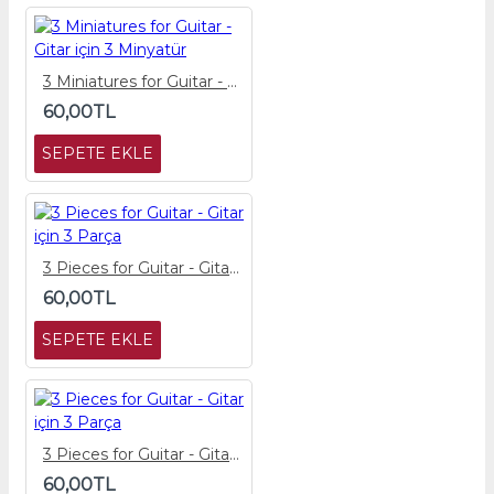
3 Miniatures for Guitar - Gitar için 3 Minyatür
60,00TL
SEPETE EKLE
3 Pieces for Guitar - Gitar için 3 Parça
60,00TL
SEPETE EKLE
3 Pieces for Guitar - Gitar için 3 Parça
60,00TL