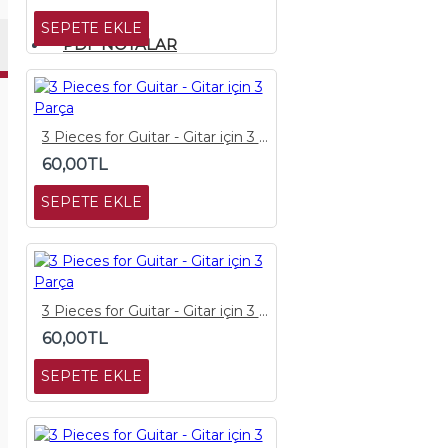
SEPETE EKLE
PDF NOTALAR
3 Pieces for Guitar - Gitar için 3 Parça
60,00TL
SEPETE EKLE
3 Pieces for Guitar - Gitar için 3 Parça
60,00TL
SEPETE EKLE