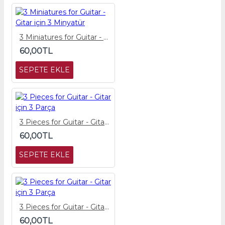
3 Miniatures for Guitar - Gitar için 3 Minyatür
60,00TL
SEPETE EKLE
3 Pieces for Guitar - Gitar için 3 Parça
60,00TL
SEPETE EKLE
3 Pieces for Guitar - Gitar için 3 Parça
60,00TL