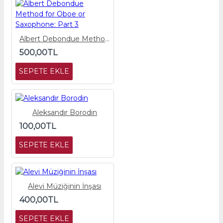
Albert Debondue Method for Oboe or Saxophone: Part 3
500,00TL
SEPETE EKLE
Aleksandır Borodin
100,00TL
SEPETE EKLE
Alevi Müziğinin İnşası
400,00TL
SEPETE EKLE