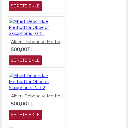
SEPETE EKLE
Albert Debondue Method for Oboe or Saxophone: Part 1
500,00TL
SEPETE EKLE
Albert Debondue Method for Oboe or Saxophone: Part 2
500,00TL
SEPETE EKLE