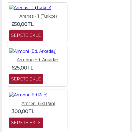
Arenas - 1 (Türkçe)
650,00TL
SEPETE EKLE
Armoni (Ed. Arkadaş)
625,00TL
SEPETE EKLE
Armoni (Ed.Pan)
300,00TL
SEPETE EKLE