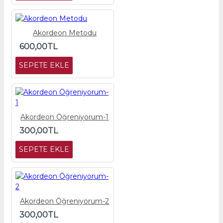
Akordeon Metodu
600,00TL
SEPETE EKLE
Akordeon Öğreniyorum-1
300,00TL
SEPETE EKLE
Akordeon Öğreniyorum-2
300,00TL