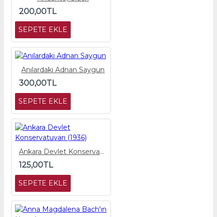
200,00TL
SEPETE EKLE
Anılardaki Adnan Saygun
300,00TL
SEPETE EKLE
Ankara Devlet Konservatuvarı (1936)
125,00TL
SEPETE EKLE