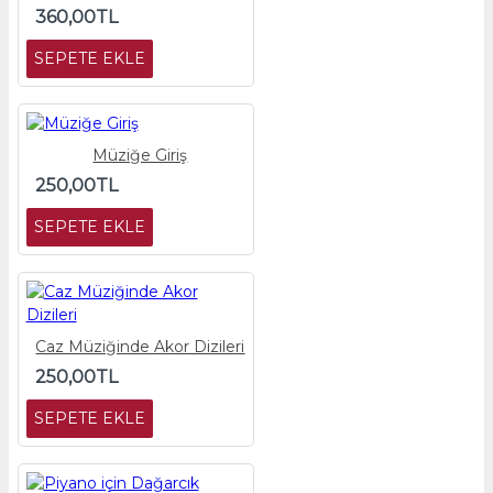
360,00TL
SEPETE EKLE
Müziğe Giriş
250,00TL
SEPETE EKLE
Caz Müziğinde Akor Dizileri
250,00TL
SEPETE EKLE