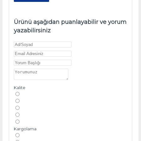
Ürünü aşağıdan puanlayabilir ve yorum
yazabilirsiniz
Kalite
Kargolama