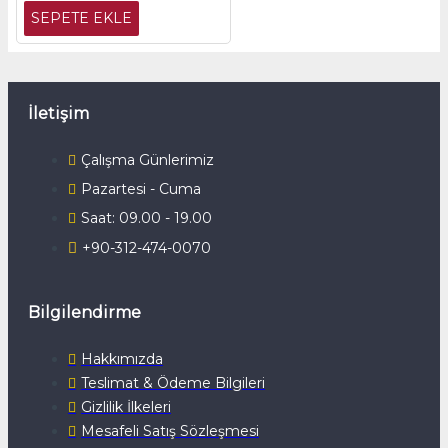
SEPETE EKLE
İletişim
Çalışma Günlerimiz
Pazartesi - Cuma
Saat: 09.00 - 19.00
+90-312-474-0070
Bilgilendirme
Hakkımızda
Teslimat & Ödeme Bilgileri
Gizlilik İlkeleri
Mesafeli Satış Sözleşmesi