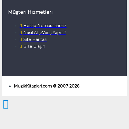
Müşteri Hizmetleri
Hesap Numaralarımız
Nasıl Alış-Veriş Yapılır?
Site Haritası
Bize Ulaşın
MuzikKitaplari.com ® 2007-2026