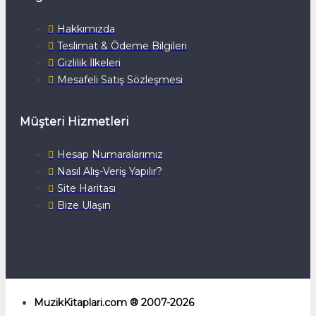
Hakkımızda
Teslimat & Ödeme Bilgileri
Gizlilik İlkeleri
Mesafeli Satış Sözleşmesi
Müşteri Hizmetleri
Hesap Numaralarımız
Nasıl Alış-Veriş Yapılır?
Site Haritası
Bize Ulaşın
MuzikKitaplari.com ® 2007-2026