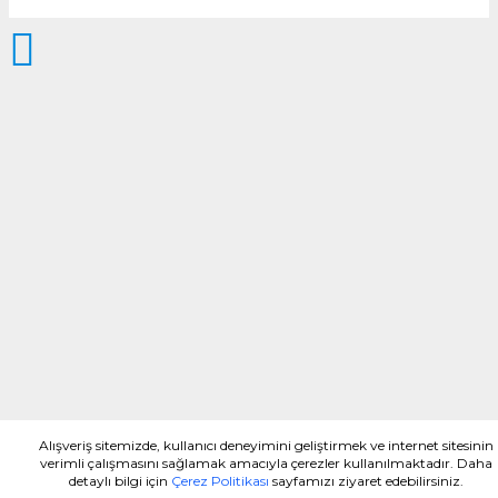
Alışveriş sitemizde, kullanıcı deneyimini geliştirmek ve internet sitesinin
verimli çalışmasını sağlamak amacıyla çerezler kullanılmaktadır. Daha
detaylı bilgi için
Çerez Politikası
sayfamızı ziyaret edebilirsiniz.