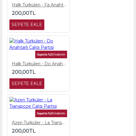
Halk Türküleri - Fa Anahtarlı Çalgı Partisi
200,00TL
SEPETE EKLE
Sepette %20 İndirim
Halk Türküleri - Do Anahtarlı Çalgı Partisi
200,00TL
SEPETE EKLE
Sepette %20 İndirim
Azeri Türküler - La Transpoze Çalgı Partisi
200,00TL