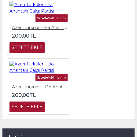
Sepette %20 İndirim
Azeri Türküler - Fa Anahtarlı Çalgı Partisi
200,00TL
SEPETE EKLE
Sepette %20 İndirim
Azeri Türküler - Do Anahtarlı Çalgı Partisi
200,00TL
SEPETE EKLE