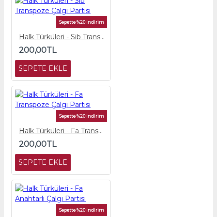
Sepette %20 İndirim
Halk Türküleri - Sib Transpoze Çalgı Partisi
200,00TL
SEPETE EKLE
Sepette %20 İndirim
Halk Türküleri - Fa Transpoze Çalgı Partisi
200,00TL
SEPETE EKLE
Sepette %20 İndirim