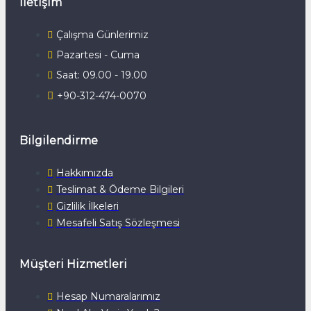
İletişim
Çalışma Günlerimiz
Pazartesi - Cuma
Saat: 09.00 - 19.00
+90-312-474-0070
Bilgilendirme
Hakkımızda
Teslimat & Ödeme Bilgileri
Gizlilik İlkeleri
Mesafeli Satış Sözleşmesi
Müşteri Hizmetleri
Hesap Numaralarımız