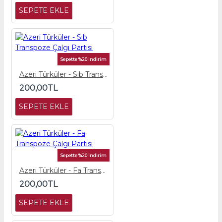
SEPETE EKLE
Sepette %20 İndirim
Azeri Türküler - Sib Transpoze Çalgı Partisi
200,00TL
SEPETE EKLE
Sepette %20 İndirim
Azeri Türküler - Fa Transpoze Çalgı Partisi
200,00TL
SEPETE EKLE