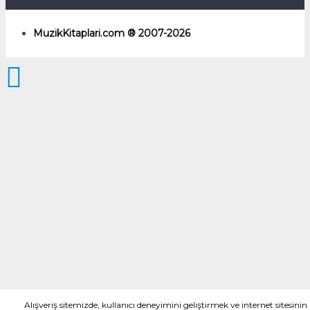
MuzikKitaplari.com ® 2007-2026
Alışveriş sitemizde, kullanıcı deneyimini geliştirmek ve internet sitesinin