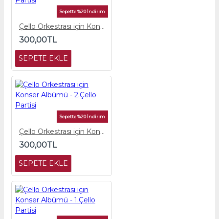
Sepette %20 İndirim
Çello Orkestrası için Konser Albümü - 3.Çello Partisi
300,00TL
SEPETE EKLE
Sepette %20 İndirim
Çello Orkestrası için Konser Albümü - 2.Çello Partisi
300,00TL
SEPETE EKLE