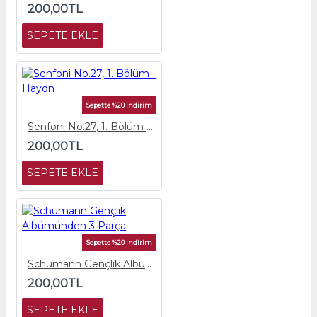
200,00TL
SEPETE EKLE
Sepette %20 İndirim
Senfoni No.27, 1. Bölüm - Haydn
200,00TL
SEPETE EKLE
Sepette %20 İndirim
Schumann Gençlik Albümünden 3 Parça
200,00TL
SEPETE EKLE