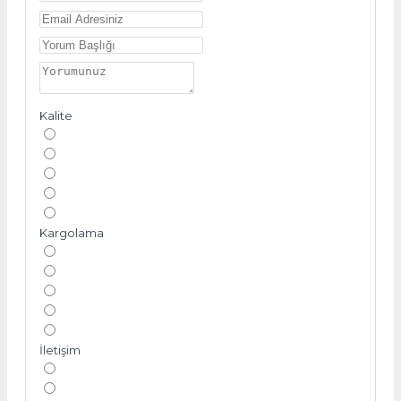
Kalite
Kargolama
İletişim