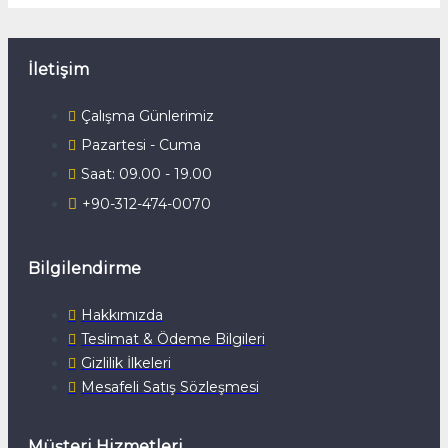
İletişim
Çalışma Günlerimiz
Pazartesi - Cuma
Saat: 09.00 - 19.00
+90-312-474-0070
Bilgilendirme
Hakkımızda
Teslimat & Ödeme Bilgileri
Gizlilik İlkeleri
Mesafeli Satış Sözleşmesi
Müşteri Hizmetleri