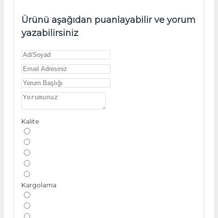
Ürünü aşağıdan puanlayabilir ve yorum
yazabilirsiniz
Kalite
Kargolama