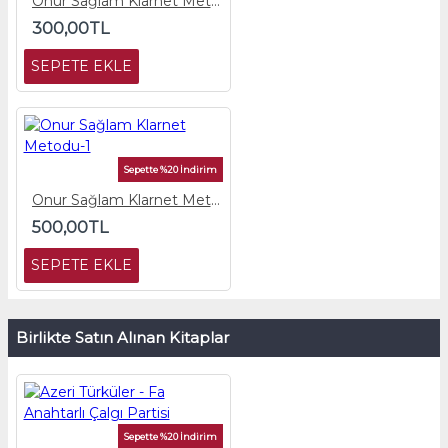
Onur Sağlam Klarnet Metodu-2
300,00TL
SEPETE EKLE
Sepette %20 İndirim
Onur Sağlam Klarnet Metodu-1
500,00TL
SEPETE EKLE
Birlikte Satın Alınan Kitaplar
Sepette %20 İndirim