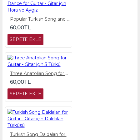
Popular Turkish Song and Dance for Guitar - Gitar için Hora ve Aygız
60,00TL
SEPETE EKLE
Three Anatolian Song for Guitar - Gitar için 3 Türkü
60,00TL
SEPETE EKLE
Turkish Song Daldalan for Guitar - Gitar için Daldalan Türküsü