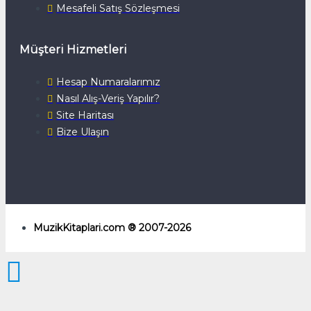
Mesafeli Satış Sözleşmesi
Müşteri Hizmetleri
Hesap Numaralarımız
Nasıl Alış-Veriş Yapılır?
Site Haritası
Bize Ulaşın
MuzikKitaplari.com ® 2007-2026