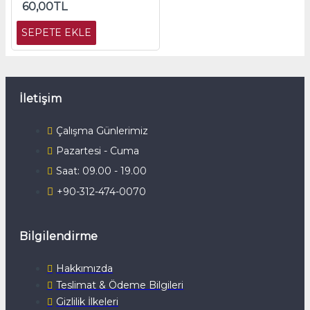
60,00TL
SEPETE EKLE
İletişim
Çalışma Günlerimiz
Pazartesi - Cuma
Saat: 09.00 - 19.00
+90-312-474-0070
Bilgilendirme
Hakkımızda
Teslimat & Ödeme Bilgileri
Gizlilik İlkeleri