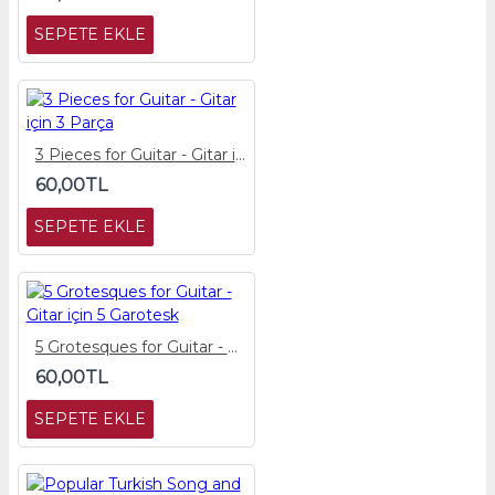
SEPETE EKLE
3 Pieces for Guitar - Gitar için 3 Parça
60,00TL
SEPETE EKLE
5 Grotesques for Guitar - Gitar için 5 Garotesk
60,00TL
SEPETE EKLE