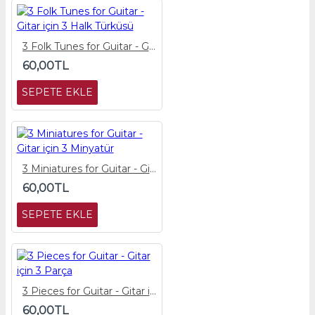
3 Folk Tunes for Guitar - Gitar için 3 Halk Türküsü
60,00TL
SEPETE EKLE
3 Miniatures for Guitar - Gitar için 3 Minyatür
60,00TL
SEPETE EKLE
3 Pieces for Guitar - Gitar için 3 Parça
60,00TL