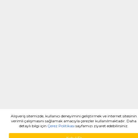
Alışveriş sitemizde, kullanıcı deneyimini geliştirmek ve internet sitesinin
verimli çalışmasını sağlamak amacıyla çerezler kullanılmaktadır. Daha
detaylı bilgi için
Çerez Politikası
sayfamızı ziyaret edebilirsiniz.