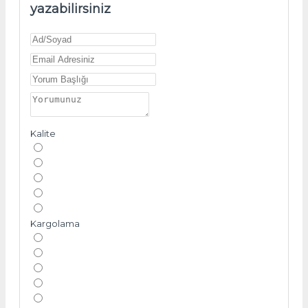
yazabilirsiniz
Kalite
Kargolama