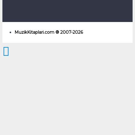
MuzikKitaplari.com ® 2007-2026