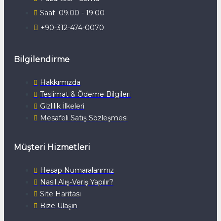
Saat: 09.00 - 19.00
+90-312-474-0070
Bilgilendirme
Hakkımızda
Teslimat & Ödeme Bilgileri
Gizlilik İlkeleri
Mesafeli Satış Sözleşmesi
Müşteri Hizmetleri
Hesap Numaralarımız
Nasıl Alış-Veriş Yapılır?
Site Haritası
Bize Ulaşın