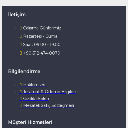
İletişim
Çalışma Günlerimiz
Pazartesi - Cuma
Saat: 09.00 - 19.00
+90-312-474-0070
Bilgilendirme
Hakkımızda
Teslimat & Ödeme Bilgileri
Gizlilik İlkeleri
Mesafeli Satış Sözleşmesi
Müşteri Hizmetleri