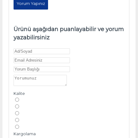
Yorum Yapınız
Ürünü aşağıdan puanlayabilir ve yorum
yazabilirsiniz
Kalite
Kargolama