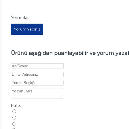
Yorumlar
Yorum Yapınız
Ürünü aşağıdan puanlayabilir ve yorum yazabi
Kalite