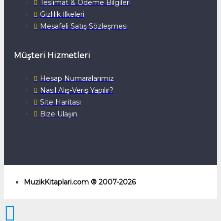
Teslimat & Ödeme Bilgileri
Gizlilik İlkeleri
Mesafeli Satış Sözleşmesi
Müşteri Hizmetleri
Hesap Numaralarımız
Nasıl Alış-Veriş Yapılır?
Site Haritası
Bize Ulaşın
MuzikKitaplari.com ® 2007-2026