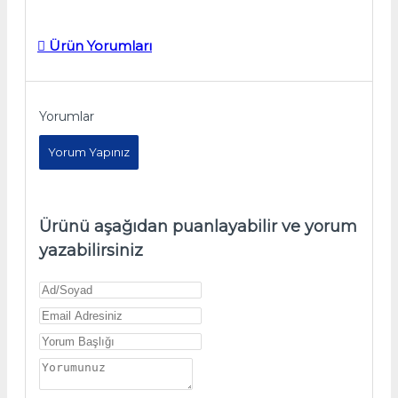
Ürün Yorumları
Yorumlar
Yorum Yapınız
Ürünü aşağıdan puanlayabilir ve yorum
yazabilirsiniz