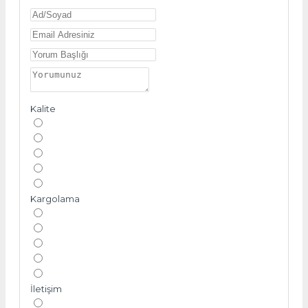
Kalite
Kargolama
İletişim