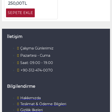
250,00TL
SEPETE EKLE
İletişim
Çalışma Günlerimiz
Pazartesi - Cuma
Saat: 09.00 - 19.00
+90-312-474-0070
Bilgilendirme
Hakkımızda
Teslimat & Ödeme Bilgileri
Gizlilik İlkeleri