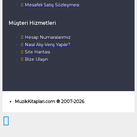
Mesafeli Satış Sözleşmesi
Müşteri Hizmetleri
Hesap Numaralarımız
Nasıl Alış-Veriş Yapılır?
Site Haritası
Bize Ulaşın
MuzikKitaplari.com ® 2007-2026