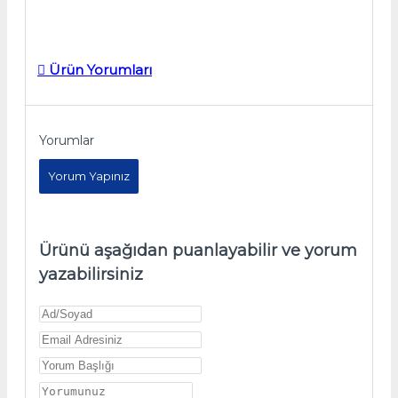
Ürün Yorumları
Yorumlar
Yorum Yapınız
Ürünü aşağıdan puanlayabilir ve yorum
yazabilirsiniz