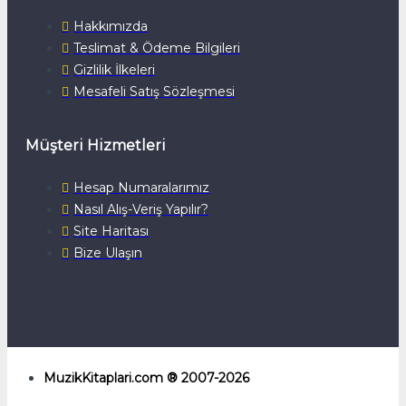
Hakkımızda
Teslimat & Ödeme Bilgileri
Gizlilik İlkeleri
Mesafeli Satış Sözleşmesi
Müşteri Hizmetleri
Hesap Numaralarımız
Nasıl Alış-Veriş Yapılır?
Site Haritası
Bize Ulaşın
MuzikKitaplari.com ® 2007-2026