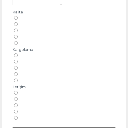
Kalite
Kargolama
İletişim