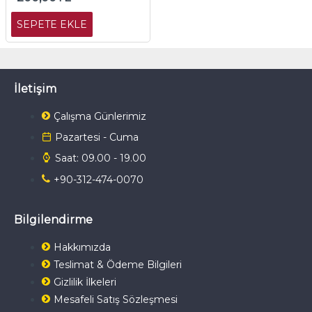
SEPETE EKLE
İletişim
Çalışma Günlerimiz
Pazartesi - Cuma
Saat: 09.00 - 19.00
+90-312-474-0070
Bilgilendirme
Hakkımızda
Teslimat & Ödeme Bilgileri
Gizlilik İlkeleri
Mesafeli Satış Sözleşmesi