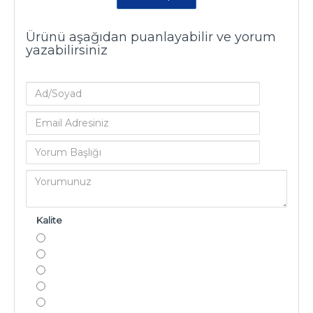
Ürünü aşağıdan puanlayabilir ve yorum
yazabilirsiniz
Kalite