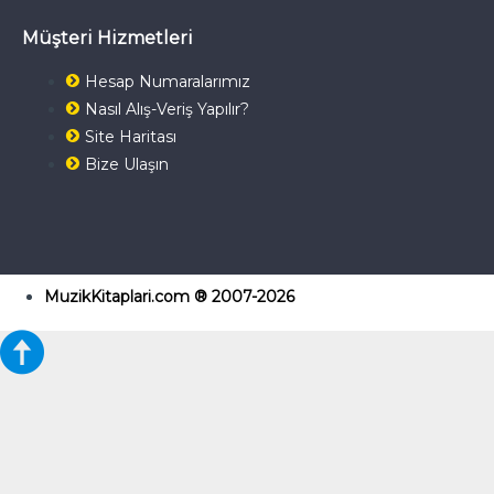
Müşteri Hizmetleri
Hesap Numaralarımız
Nasıl Alış-Veriş Yapılır?
Site Haritası
Bize Ulaşın
MuzikKitaplari.com ® 2007-2026