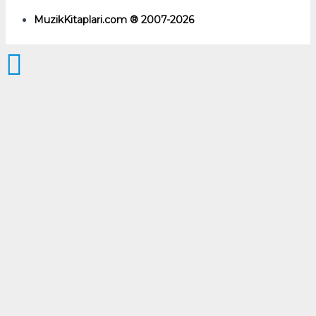
MuzikKitaplari.com ® 2007-2026