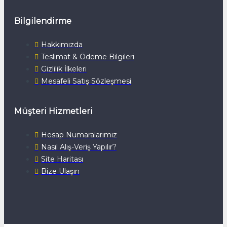
Bilgilendirme
Hakkımızda
Teslimat & Ödeme Bilgileri
Gizlilik İlkeleri
Mesafeli Satış Sözleşmesi
Müşteri Hizmetleri
Hesap Numaralarımız
Nasıl Alış-Veriş Yapılır?
Site Haritası
Bize Ulaşın