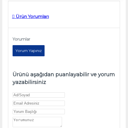
Ürün Yorumları
Yorumlar
Yorum Yapınız
Ürünü aşağıdan puanlayabilir ve yorum
yazabilirsiniz