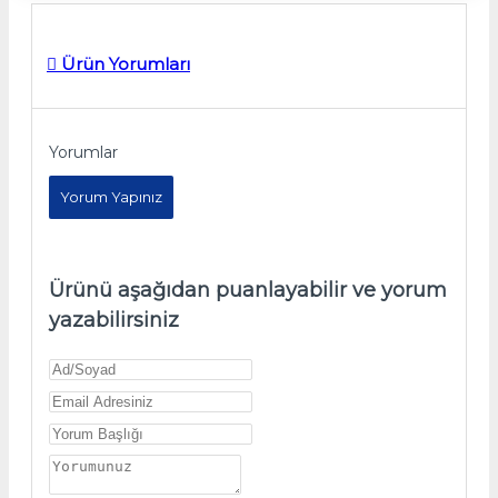
Ürün Yorumları
Yorumlar
Yorum Yapınız
Ürünü aşağıdan puanlayabilir ve yorum
yazabilirsiniz