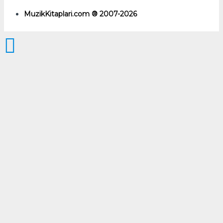
MuzikKitaplari.com ® 2007-2026