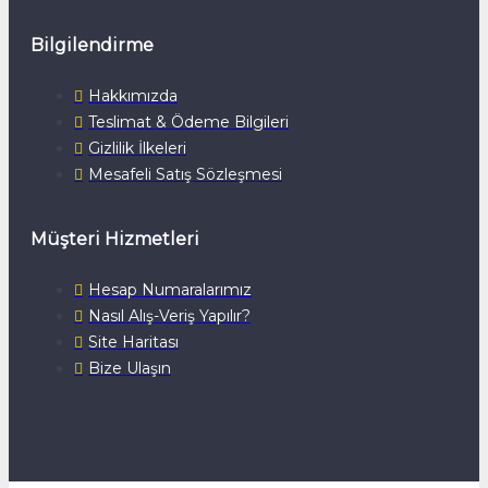
Bilgilendirme
Hakkımızda
Teslimat & Ödeme Bilgileri
Gizlilik İlkeleri
Mesafeli Satış Sözleşmesi
Müşteri Hizmetleri
Hesap Numaralarımız
Nasıl Alış-Veriş Yapılır?
Site Haritası
Bize Ulaşın