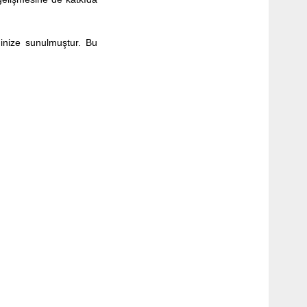
ninize sunulmuştur. Bu