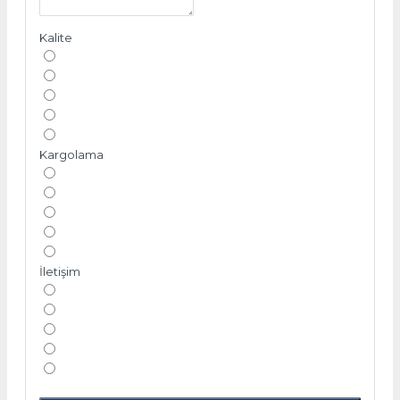
Kalite
Kargolama
İletişim