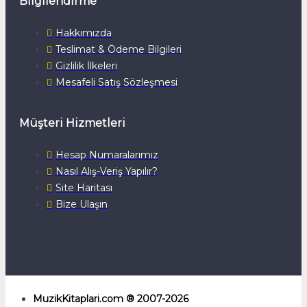
Bilgilendirme
Hakkımızda
Teslimat & Ödeme Bilgileri
Gizlilik İlkeleri
Mesafeli Satış Sözleşmesi
Müşteri Hizmetleri
Hesap Numaralarımız
Nasıl Alış-Veriş Yapılır?
Site Haritası
Bize Ulaşın
MuzikKitaplari.com ® 2007-2026