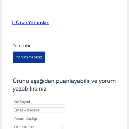
Ürün Yorumları
Yorumlar
Yorum Yapınız
Ürünü aşağıdan puanlayabilir ve yorum
yazabilirsiniz