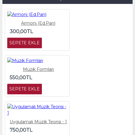
Armoni (Ed.Pan)
300,00TL
SEPETE EKLE
Müzik Formları
550,00TL
SEPETE EKLE
Uygulamalı Müzik Teorisi - 1
750,00TL