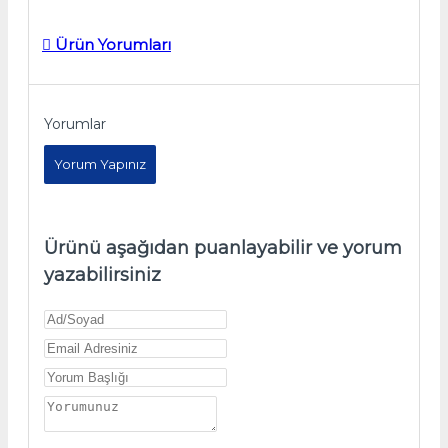
Ürün Yorumları
Yorumlar
Yorum Yapınız
Ürünü aşağıdan puanlayabilir ve yorum
yazabilirsiniz