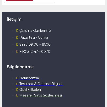
İletişim
Çalışma Günlerimiz
Pazartesi - Cuma
Saat: 09.00 - 19.00
+90-312-474-0070
Bilgilendirme
Hakkımızda
Teslimat & Ödeme Bilgileri
Gizlilik İlkeleri
Mesafeli Satış Sözleşmesi